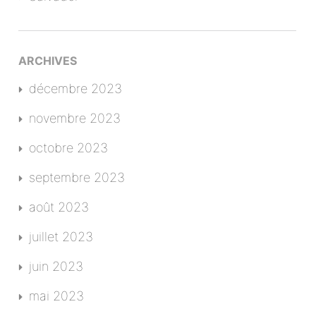
ARCHIVES
décembre 2023
novembre 2023
octobre 2023
septembre 2023
août 2023
juillet 2023
juin 2023
mai 2023