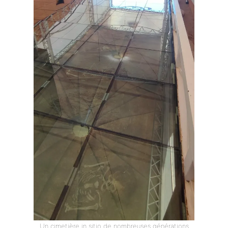
Un cimetière in sitio de nombreuses générations