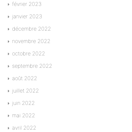
février 2023
janvier 2023
décembre 2022
novembre 2022
octobre 2022
septembre 2022
août 2022
juillet 2022
juin 2022
mai 2022
avril 2022