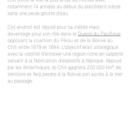
notamment 14 années au début du précédent siècle
sans une seule goutte d’eau.
Cet endroit est réputé pour sa météo mais
davantage pour son rôle dans la
Guerre du Pacifique
opposant la coalition du Pérou et de la Bolivie au
Chili entre 1879 et 1884. L’objectif était stratégique
avec la volonté d’annexer une région riche en salpêtre
servant à la fabrication d’explosifs à l’époque. Appuyé
par les Britanniques, le Chili gagnera 200 000 km² de
territoire et fera perdre à la Bolivie son accès à la mer
au passage.