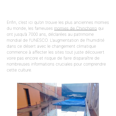
Enfin, c’est ici qu’on trouve les plus anciennes momies
du monde, les fameuses
momies de Chinchorro
qui
ont jusqu’à 7000 ans, déclarées au patrimoine
mondial de l’UNESCO. L’augmentation de l’humidité
dans ce désert avec le changement climatique
commence à affecter les sites tout juste découvert
voire pas encore et risque de faire disparaître de
nombreuses informations cruciales pour comprendre
cette culture.