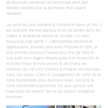
de plusieurs centaines de personnes dont des
familles réunies sous la promesse d’un salaire
réévalué.
La visite est une similaire à l’immersion dans un film. Il
est possible d’entrer partout et de se perdre dans les
ruelles à l’ambiance sonore et visuelle « un peu
beaucoup trop calme ». L’atmosphère pesante et
oppressante, d’autant plus avec l’histoire en tête, je
dois prendre plusieurs heures pour finir de faire le
tour avec mon regard d’explorateur à la recherche du
moindre trésor encore secret et de toutes les
histoires qui me sont contées à chaque nouveau pas
dans ces ruines. C’est un soulagement de sortir de la
zone résidentielle pour découvrir avec curiosité la
zone industrielle à proximité. Ce sera surtout une
respiration de repartir de ce lieu autant chargé en
émotions.