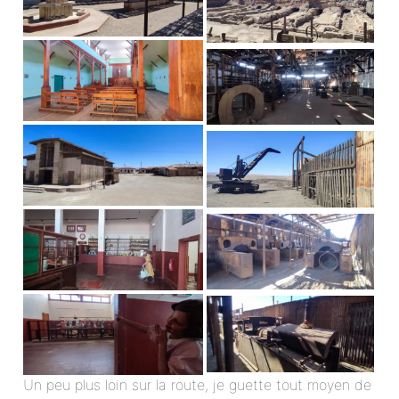
Un peu plus loin sur la route, je guette tout moyen de