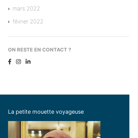
mars 2022
février 2022
ON RESTE EN CONTACT ?
La petite mouette voyageuse