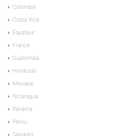
Colombie
Costa Rica
Équateur
France
Guatemala
Honduras
Mexique
Nicaragua
Panama
Pérou
Salvador