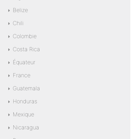
Belize
Chili
Colombie
Costa Rica
Équateur
France
Guatemala
Honduras
Mexique
Nicaragua