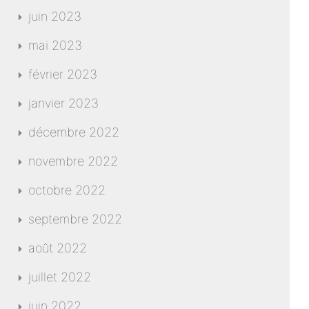
juin 2023
mai 2023
février 2023
janvier 2023
décembre 2022
novembre 2022
octobre 2022
septembre 2022
août 2022
juillet 2022
juin 2022