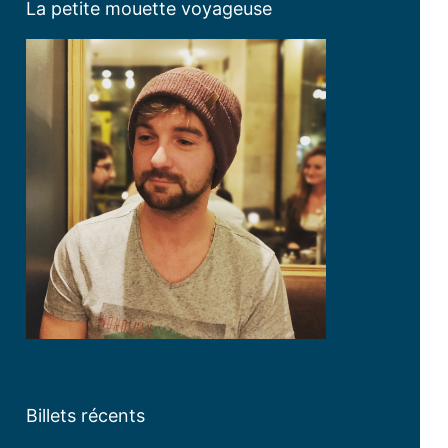
La petite mouette voyageuse
Billets récents