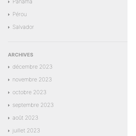
Panama
Pérou
Salvador
ARCHIVES
décembre 2023
novembre 2023
octobre 2023
septembre 2023
août 2023
juillet 2023