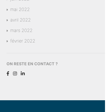
mai 2022
avril 2022
mars 2022
février 2022
ON RESTE EN CONTACT ?