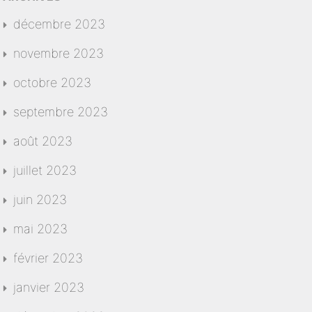
décembre 2023
novembre 2023
octobre 2023
septembre 2023
août 2023
juillet 2023
juin 2023
mai 2023
février 2023
janvier 2023