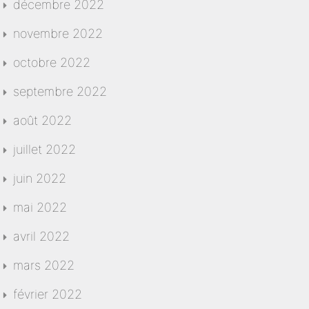
décembre 2022
novembre 2022
octobre 2022
septembre 2022
août 2022
juillet 2022
juin 2022
mai 2022
avril 2022
mars 2022
février 2022