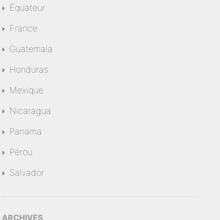
Équateur
France
Guatemala
Honduras
Mexique
Nicaragua
Panama
Pérou
Salvador
ARCHIVES