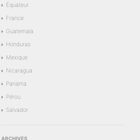
Équateur
France
Guatemala
Honduras
Mexique
Nicaragua
Panama
Pérou
Salvador
ARCHIVES