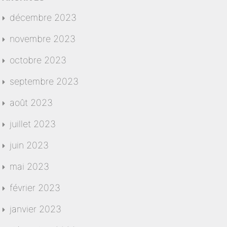
décembre 2023
novembre 2023
octobre 2023
septembre 2023
août 2023
juillet 2023
juin 2023
mai 2023
février 2023
janvier 2023