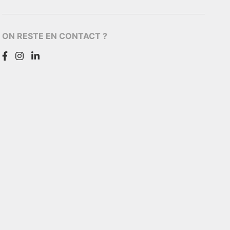
ON RESTE EN CONTACT ?