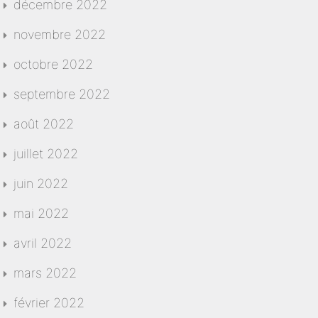
décembre 2022
novembre 2022
octobre 2022
septembre 2022
août 2022
juillet 2022
juin 2022
mai 2022
avril 2022
mars 2022
février 2022