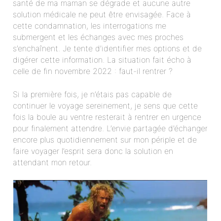
santé de ma maman se dégrade et aucune autre
solution médicale ne peut être envisagée. Face à
cette condamnation, les interrogations me
submergent et les échanges avec mes proches
s’enchaînent. Je tente d’identifier mes options et de
digérer cette information. La situation fait écho à
celle de fin novembre 2022 : faut-il rentrer ?
Si la première fois, je n’étais pas capable de
continuer le voyage sereinement, je sens que cette
fois la boule au ventre resterait à rentrer en urgence
pour finalement attendre. L’envie partagée d’échanger
encore plus quotidiennement sur mon périple et de
faire voyager l’esprit sera donc la solution en
attendant mon retour.