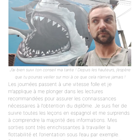
J’ai bien suivi ton conseil ma tante ! Depuis les hauteurs, j’espère
que tu pourras veiller sur moi à ce que cela n’arrive jamais !
Les journées passent à une vitesse folle et je
m’applique à me plonger dans les lectures
recommandées pour assurer les connaissances
nécessaires à l’obtention du diplôme. Je suis fier de
suivre toutes les leçons en espagnol et me surprends
à comprendre la majorité des informations. Mes
sorties sont très enrichissantes à travailler la
flottabilité et l’orientation sous l’eau par exemple.