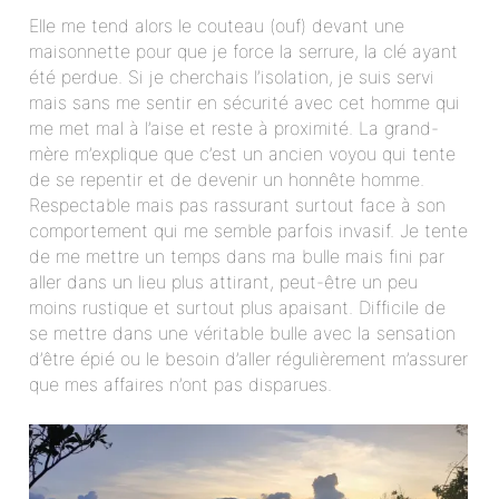
Elle me tend alors le couteau (ouf) devant une
maisonnette pour que je force la serrure, la clé ayant
été perdue. Si je cherchais l’isolation, je suis servi
mais sans me sentir en sécurité avec cet homme qui
me met mal à l’aise et reste à proximité. La grand-
mère m’explique que c’est un ancien voyou qui tente
de se repentir et de devenir un honnête homme.
Respectable mais pas rassurant surtout face à son
comportement qui me semble parfois invasif. Je tente
de me mettre un temps dans ma bulle mais fini par
aller dans un lieu plus attirant, peut-être un peu
moins rustique et surtout plus apaisant. Difficile de
se mettre dans une véritable bulle avec la sensation
d’être épié ou le besoin d’aller régulièrement m’assurer
que mes affaires n’ont pas disparues.