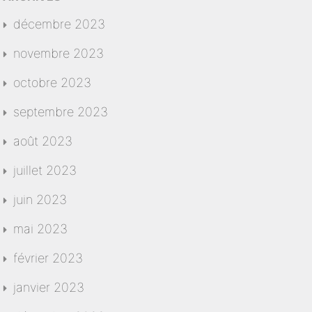
décembre 2023
novembre 2023
octobre 2023
septembre 2023
août 2023
juillet 2023
juin 2023
mai 2023
février 2023
janvier 2023