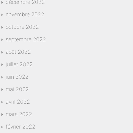
décembre 2022
novembre 2022
octobre 2022
septembre 2022
août 2022
juillet 2022
juin 2022
mai 2022
avril 2022
mars 2022
février 2022