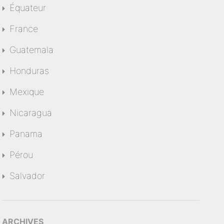
Équateur
France
Guatemala
Honduras
Mexique
Nicaragua
Panama
Pérou
Salvador
ARCHIVES