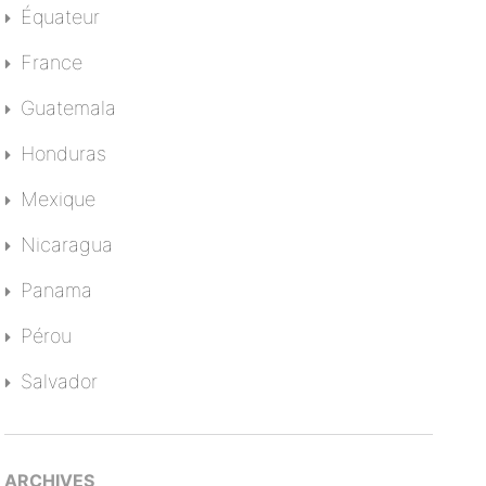
Équateur
France
Guatemala
Honduras
Mexique
Nicaragua
Panama
Pérou
Salvador
ARCHIVES