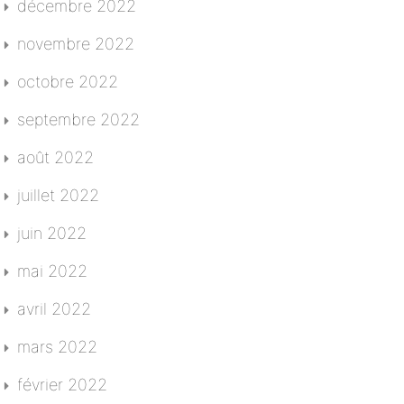
décembre 2022
novembre 2022
octobre 2022
septembre 2022
août 2022
juillet 2022
juin 2022
mai 2022
avril 2022
mars 2022
février 2022