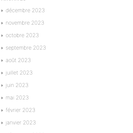
décembre 2023
novembre 2023
octobre 2023
septembre 2023
août 2023
juillet 2023
juin 2023
mai 2023
février 2023
janvier 2023