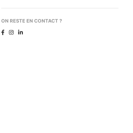
ON RESTE EN CONTACT ?