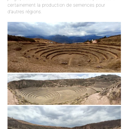
certainement la production de semences pour
d’autres régions.