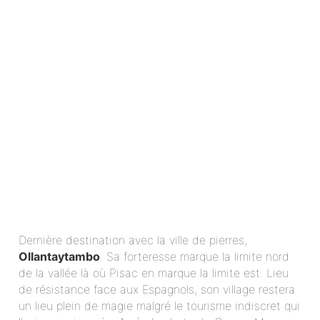
Dernière destination avec la ville de pierres,
Ollantaytambo
. Sa forteresse marque la limite nord
de la vallée là où Pisac en marque la limite est. Lieu
de résistance face aux Espagnols, son village restera
un lieu plein de magie malgré le tourisme indiscret qui