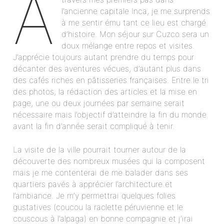
À
l’ancienne capitale Inca, je me surprends
à me sentir ému tant ce lieu est chargé
d’histoire. Mon séjour sur Cuzco sera un
doux mélange entre repos et visites.
J’apprécie toujours autant prendre du temps pour
décanter des aventures vécues, d’autant plus dans
des cafés riches en pâtisseries françaises. Entre le tri
des photos, la rédaction des articles et la mise en
page, une ou deux journées par semaine serait
nécessaire mais l’objectif d’atteindre la fin du monde
avant la fin d’année serait compliqué à tenir.
La visite de la ville pourrait tourner autour de la
découverte des nombreux musées qui la composent
mais je me contenterai de me balader dans ses
quartiers pavés à apprécier l’architecture et
l’ambiance. Je m’y permettrai quelques folies
gustatives (coucou la raclette péruvienne et le
couscous à l’alpaga) en bonne compagnie et j’irai