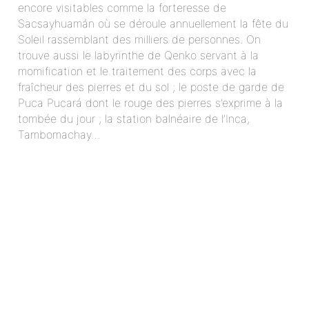
encore visitables comme la forteresse de
Sacsayhuamán où se déroule annuellement la fête du
Soleil rassemblant des milliers de personnes. On
trouve aussi le labyrinthe de Qenko servant à la
momification et le traitement des corps avec la
fraîcheur des pierres et du sol ; le poste de garde de
Puca Pucará dont le rouge des pierres s’exprime à la
tombée du jour ; la station balnéaire de l’Inca,
Tambomachay…