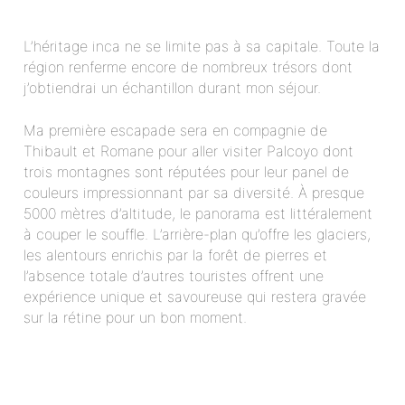
L’héritage inca ne se limite pas à sa capitale. Toute la
région renferme encore de nombreux trésors dont
j’obtiendrai un échantillon durant mon séjour.
Ma première escapade sera en compagnie de
Thibault et Romane pour aller visiter Palcoyo dont
trois montagnes sont réputées pour leur panel de
couleurs impressionnant par sa diversité. À presque
5000 mètres d’altitude, le panorama est littéralement
à couper le souffle. L’arrière-plan qu’offre les glaciers,
les alentours enrichis par la forêt de pierres et
l’absence totale d’autres touristes offrent une
expérience unique et savoureuse qui restera gravée
sur la rétine pour un bon moment.