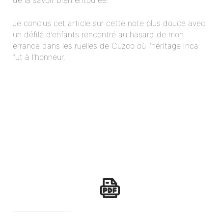
Je conclus cet article sur cette note plus douce avec
un défilé d’enfants rencontré au hasard de mon
errance dans les ruelles de Cuzco où l’héritage inca
fut à l’honneur.