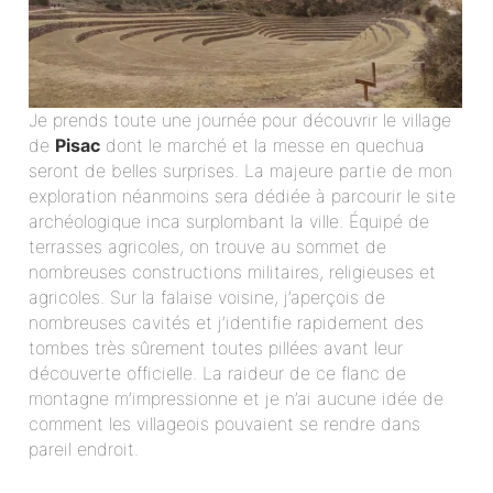
Je prends toute une journée pour découvrir le village
de
Pisac
dont le marché et la messe en quechua
seront de belles surprises. La majeure partie de mon
exploration néanmoins sera dédiée à parcourir le site
archéologique inca surplombant la ville. Équipé de
terrasses agricoles, on trouve au sommet de
nombreuses constructions militaires, religieuses et
agricoles. Sur la falaise voisine, j’aperçois de
nombreuses cavités et j’identifie rapidement des
tombes très sûrement toutes pillées avant leur
découverte officielle. La raideur de ce flanc de
montagne m’impressionne et je n’ai aucune idée de
comment les villageois pouvaient se rendre dans
pareil endroit.